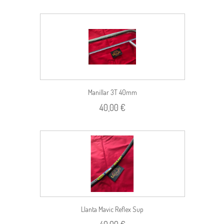
Manillar 3T 40mm
40,00 €
Llanta Mavic Reflex Sup