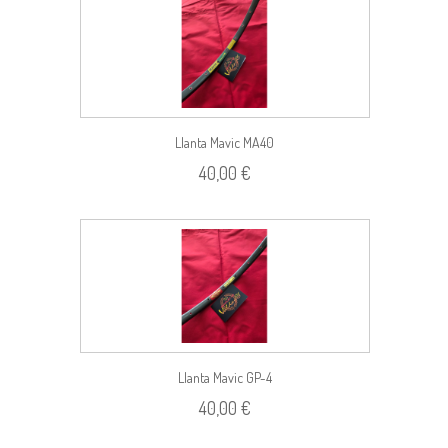
Llanta Mavic MA40
40,00 €
Llanta Mavic GP-4
40,00 €