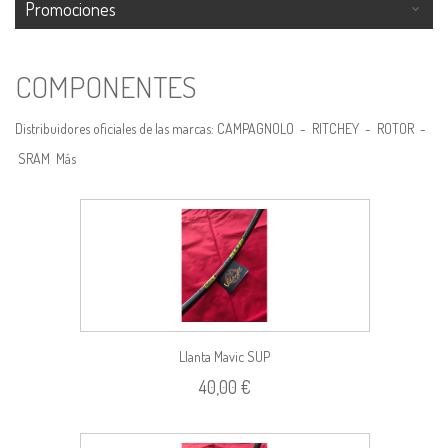
Promociones
COMPONENTES
Distribuidores oficiales de las marcas: CAMPAGNOLO - RITCHEY - ROTOR -
SRAM
Más
Llanta Mavic SUP
40,00 €