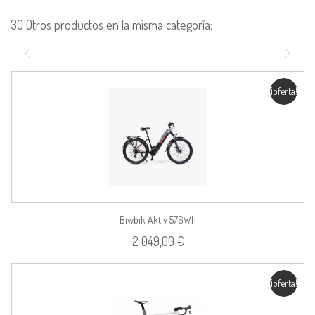
30 Otros productos en la misma categoría:
¡oferta!
Biwbik Aktiv 576Wh
2 049,00 €
¡oferta!