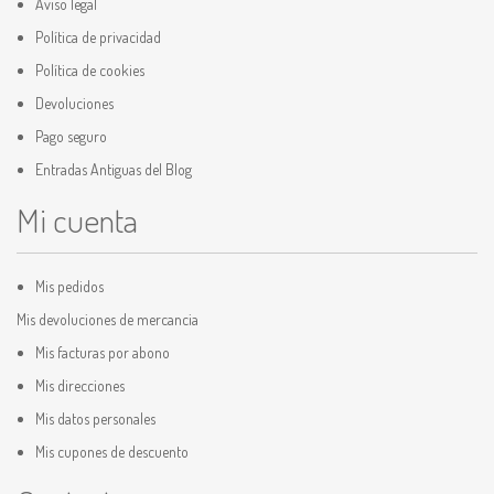
Aviso legal
Política de privacidad
Política de cookies
Devoluciones
Pago seguro
Entradas Antiguas del Blog
Mi cuenta
Mis pedidos
Mis devoluciones de mercancia
Mis facturas por abono
Mis direcciones
Mis datos personales
Mis cupones de descuento