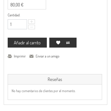
80,00 €
Cantidad:
Añadir al carrito
Imprimir
Enviar a un amigo
Reseñas
No hay comentarios de clientes por el momento.