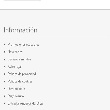
Información
Promociones especiales
Novedades
Los más vendidos
Aviso legal
Política de privacidad
Política de cookies
Devoluciones
Pago seguro
Entradas Antiguas del Blog