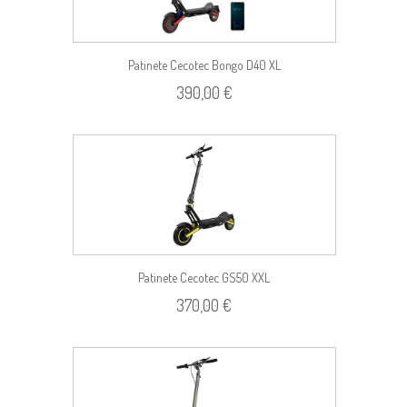
Patinete Cecotec Bongo D40 XL
390,00 €
Patinete Cecotec GS50 XXL
370,00 €