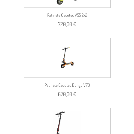
Patinete Cecotec V55 2x2
720,00 €
Patinete Cecotec Bongo V70
670,00 €