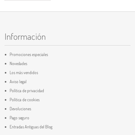
Información
Promociones especiales
Novedades
Los más vendidos
Aviso legal
Política de privacidad
Política de cookies
Devoluciones
Pago seguro
Entradas Antiguas del Blog