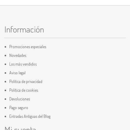
Información
Promociones especiales
Novedades
Los más vendidos
Aviso legal
Política de privacidad
Política de cookies
Devoluciones
Pago seguro
Entradas Antiguas del Blog
Mi cuenta