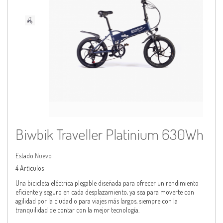
Biwbik Traveller Platinium 630Wh
Estado
Nuevo
4
Artículos
Una bicicleta eléctrica plegable diseñada para ofrecer un rendimiento
eficiente y seguro en cada desplazamiento, ya sea para moverte con
agilidad por la ciudad o para viajes más largos, siempre con la
tranquilidad de contar con la mejor tecnología.