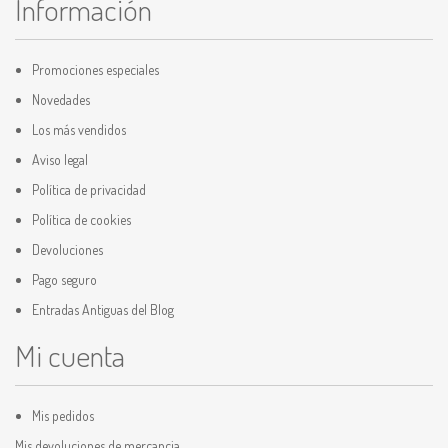
Información
Promociones especiales
Novedades
Los más vendidos
Aviso legal
Política de privacidad
Política de cookies
Devoluciones
Pago seguro
Entradas Antiguas del Blog
Mi cuenta
Mis pedidos
Mis devoluciones de mercancia