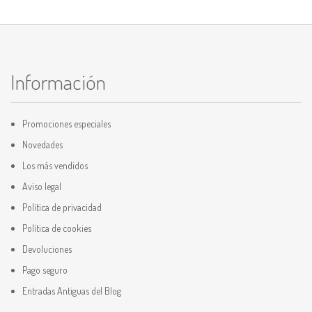
Información
Promociones especiales
Novedades
Los más vendidos
Aviso legal
Política de privacidad
Política de cookies
Devoluciones
Pago seguro
Entradas Antiguas del Blog