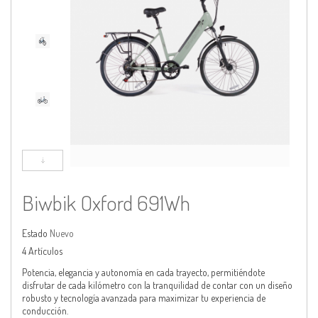
Biwbik Oxford 691Wh
Estado
Nuevo
4
Artículos
Potencia, elegancia y autonomía en cada trayecto, permitiéndote
disfrutar de cada kilómetro con la tranquilidad de contar con un diseño
robusto y tecnología avanzada para maximizar tu experiencia de
conducción.