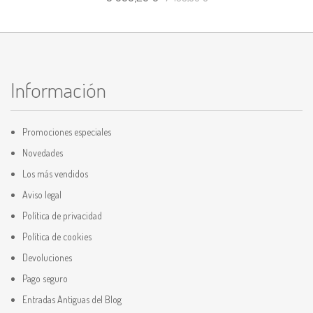
Información
Promociones especiales
Novedades
Los más vendidos
Aviso legal
Política de privacidad
Política de cookies
Devoluciones
Pago seguro
Entradas Antiguas del Blog