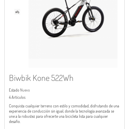
Biwbik Kone 522Wh
Estado
Nuevo
4
Artículos
Conquista cualquier terreno con estilo y comodidad, disfrutando de una
experiencia de conducción sin igual, donde la tecnología avanzada se
une a la robustez para ofrecerte una bicicleta lista para cualquier
desafío.