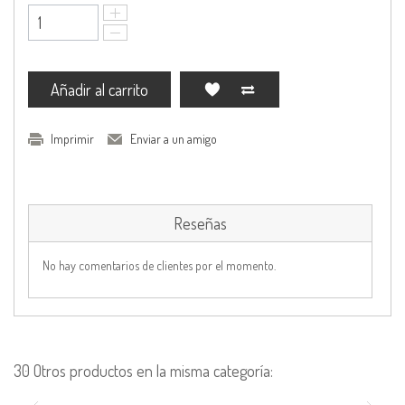
Añadir al carrito
Imprimir
Enviar a un amigo
Reseñas
No hay comentarios de clientes por el momento.
30 Otros productos en la misma categoría: