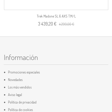
Trek Madone SL 6 AXS T.M/L
3 439,20 €
4 299,00 €
Información
Promociones especiales
Novedades
Los más vendidos
Aviso legal
Política de privacidad
Política de cookies