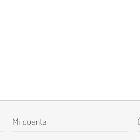
Mi cuenta