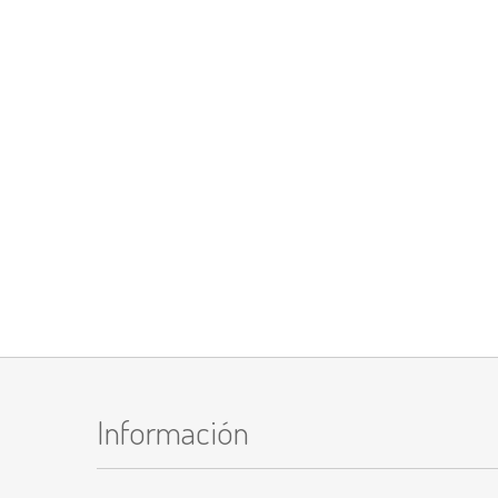
Información