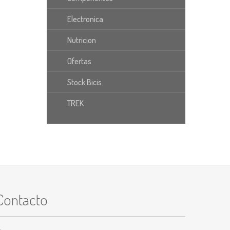
Electronica
Nutricion
Ofertas
Stock Bicis
TREK
Contacto