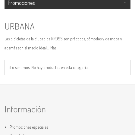
Promociones
URBANA
Las bicicletas de la ciudad de KROSS son prácticos, cómodos y de moda y
además son el medio ideal...
Más
¡Lo sentimos! No hay productos en esta categoría.
Información
Promociones especiales