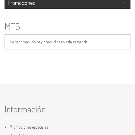
Promociones
MTB
¡Lo sentimos! No hay productos en esta categoría.
Información
Promociones especiales